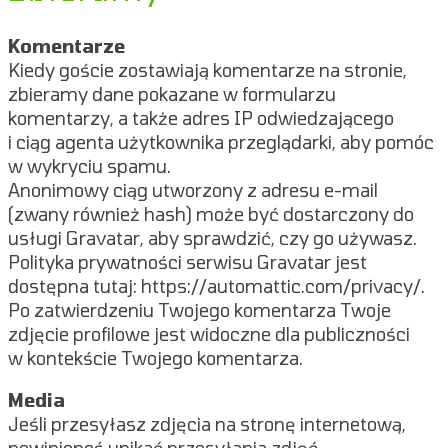
Komentarze
Kiedy goście zostawiają komentarze na stronie,
zbieramy dane pokazane w formularzu
komentarzy, a także adres IP odwiedzającego
i ciąg agenta użytkownika przeglądarki, aby pomóc
w wykryciu spamu.
Anonimowy ciąg utworzony z adresu e-mail
(zwany również hash) może być dostarczony do
usługi Gravatar, aby sprawdzić, czy go używasz.
Polityka prywatności serwisu Gravatar jest
dostępna tutaj: https://automattic.com/privacy/.
Po zatwierdzeniu Twojego komentarza Twoje
zdjęcie profilowe jest widoczne dla publiczności
w kontekście Twojego komentarza.
Media
Jeśli przesyłasz zdjęcia na stronę internetową,