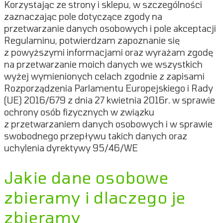
Korzystając ze strony i sklepu, w szczególności
zaznaczając pole dotyczące zgody na
przetwarzanie danych osobowych i pole akceptacji
Regulaminu, potwierdzam zapoznanie się
z powyższymi informacjami oraz wyrażam zgodę
na przetwarzanie moich danych we wszystkich
wyżej wymienionych celach zgodnie z zapisami
Rozporządzenia Parlamentu Europejskiego i Rady
(UE) 2016/679 z dnia 27 kwietnia 2016r. w sprawie
ochrony osób fizycznych w związku
z przetwarzaniem danych osobowych i w sprawie
swobodnego przepływu takich danych oraz
uchylenia dyrektywy 95/46/WE
Jakie dane osobowe
zbieramy i dlaczego je
zbieramy