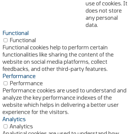
use of cookies. It
does not store
any personal
data.
Functional
Functional
Functional cookies help to perform certain
functionalities like sharing the content of the
website on social media platforms, collect
feedbacks, and other third-party features.
Performance
Performance
Performance cookies are used to understand and
analyze the key performance indexes of the
website which helps in delivering a better user
experience for the visitors.
Analytics
Analytics
Analytical cookies are used to understand how