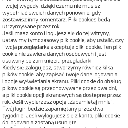
Twojej wygody, dzięki czemu nie musisz
wypełniać swoich danych ponownie, gdy
zostawisz inny komentarz. Pliki cookies będą
utrzymywane przez rok.
Jeśli masz konto i logujesz się do tej witryny,
ustawimy tymczasowy plik cookie, aby ustalić, czy
Twoja przeglądarka akceptuje pliki cookie. Ten plik
cookie nie zawiera danych osobowych i jest
usuwany po zamknięciu przeglądarki.
Kiedy się zalogujesz, stworzymy również kilka
plików cookie, aby zapisać twoje dane logowania
i opcje wyświetlania ekranu. Pliki cookie do obsługi
plików cookie są przechowywane przez dwa dni,
a pliki cookie opcji ekranowych są dostępne przez
rok. Jeśli wybierzesz opcję „Zapamiętaj mnie”,
Twój login będzie zapamiętany przez dwa
tygodnie. Jeśli wylogujesz się z konta, pliki cookie
do logowania zostaną usunięte.