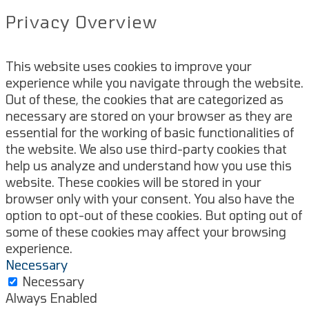
Privacy Overview
This website uses cookies to improve your
experience while you navigate through the website.
Out of these, the cookies that are categorized as
necessary are stored on your browser as they are
essential for the working of basic functionalities of
the website. We also use third-party cookies that
help us analyze and understand how you use this
website. These cookies will be stored in your
browser only with your consent. You also have the
option to opt-out of these cookies. But opting out of
some of these cookies may affect your browsing
experience.
Necessary
Necessary
Always Enabled