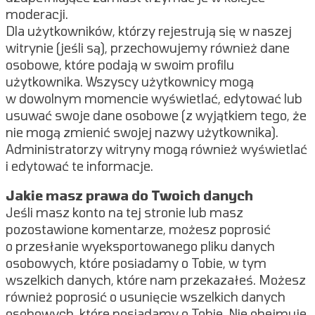
moderacji.
Dla użytkowników, którzy rejestrują się w naszej
witrynie (jeśli są), przechowujemy również dane
osobowe, które podają w swoim profilu
użytkownika. Wszyscy użytkownicy mogą
w dowolnym momencie wyświetlać, edytować lub
usuwać swoje dane osobowe (z wyjątkiem tego, że
nie mogą zmienić swojej nazwy użytkownika).
Administratorzy witryny mogą również wyświetlać
i edytować te informacje.
Jakie masz prawa do Twoich danych
Jeśli masz konto na tej stronie lub masz
pozostawione komentarze, możesz poprosić
o przesłanie wyeksportowanego pliku danych
osobowych, które posiadamy o Tobie, w tym
wszelkich danych, które nam przekazałeś. Możesz
również poprosić o usunięcie wszelkich danych
osobowych, które posiadamy o Tobie. Nie obejmuje