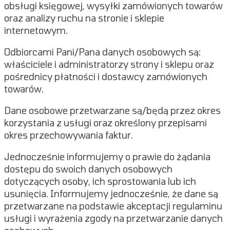
obsługi księgowej, wysyłki zamówionych towarów
oraz analizy ruchu na stronie i sklepie
internetowym.
Odbiorcami Pani/Pana danych osobowych są:
właściciele i administratorzy strony i sklepu oraz
pośrednicy płatności i dostawcy zamówionych
towarów.
Dane osobowe przetwarzane są/będą przez okres
korzystania z usługi oraz określony przepisami
okres przechowywania faktur.
Jednocześnie informujemy o prawie do żądania
dostępu do swoich danych osobowych
dotyczących osoby, ich sprostowania lub ich
usunięcia. Informujemy jednocześnie, że dane są
przetwarzane na podstawie akceptacji regulaminu
usługi i wyrażenia zgody na przetwarzanie danych