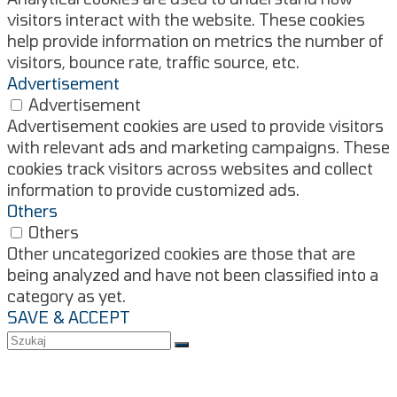
visitors interact with the website. These cookies
help provide information on metrics the number of
visitors, bounce rate, traffic source, etc.
Advertisement
Advertisement
Advertisement cookies are used to provide visitors
with relevant ads and marketing campaigns. These
cookies track visitors across websites and collect
information to provide customized ads.
Others
Others
Other uncategorized cookies are those that are
being analyzed and have not been classified into a
category as yet.
SAVE & ACCEPT
Szukaj
dla:
Firma
Zarząd