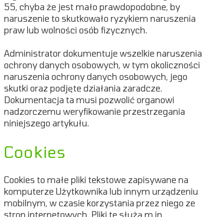
55, chyba że jest mało prawdopodobne, by
naruszenie to skutkowało ryzykiem naruszenia
praw lub wolności osób fizycznych.
Administrator dokumentuje wszelkie naruszenia
ochrony danych osobowych, w tym okoliczności
naruszenia ochrony danych osobowych, jego
skutki oraz podjęte działania zaradcze.
Dokumentacja ta musi pozwolić organowi
nadzorczemu weryfikowanie przestrzegania
niniejszego artykułu.
Cookies
Cookies to małe pliki tekstowe zapisywane na
komputerze Użytkownika lub innym urządzeniu
mobilnym, w czasie korzystania przez niego ze
stron internetowych. Pliki te służą m.in.