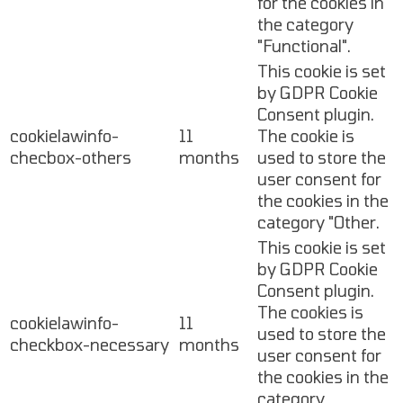
for the cookies in
the category
"Functional".
This cookie is set
by GDPR Cookie
Consent plugin.
cookielawinfo-
11
The cookie is
checbox-others
months
used to store the
user consent for
the cookies in the
category "Other.
This cookie is set
by GDPR Cookie
Consent plugin.
The cookies is
cookielawinfo-
11
used to store the
checkbox-necessary
months
user consent for
the cookies in the
category