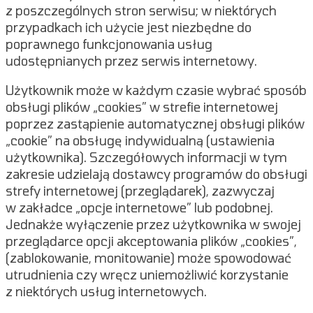
z poszczególnych stron serwisu; w niektórych
przypadkach ich użycie jest niezbędne do
poprawnego funkcjonowania usług
udostępnianych przez serwis internetowy.
Użytkownik może w każdym czasie wybrać sposób
obsługi plików „cookies” w strefie internetowej
poprzez zastąpienie automatycznej obsługi plików
„cookie” na obsługę indywidualną (ustawienia
użytkownika). Szczegółowych informacji w tym
zakresie udzielają dostawcy programów do obsługi
strefy internetowej (przeglądarek), zazwyczaj
w zakładce „opcje internetowe” lub podobnej.
Jednakże wyłączenie przez użytkownika w swojej
przeglądarce opcji akceptowania plików „cookies”,
(zablokowanie, monitowanie) może spowodować
utrudnienia czy wręcz uniemożliwić korzystanie
z niektórych usług internetowych.