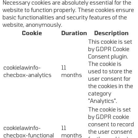
Necessary cookies are absolutely essential for the
website to function properly. These cookies ensure
basic functionalities and security features of the
website, anonymously.
Cookie
Duration
Description
This cookie is set
by GDPR Cookie
Consent plugin.
The cookie is
cookielawinfo-
11
used to store the
checbox-analytics
months
user consent for
the cookies in the
category
"Analytics".
The cookie is set
by GDPR cookie
consent to record
cookielawinfo-
11
the user consent
checbox-functional
months