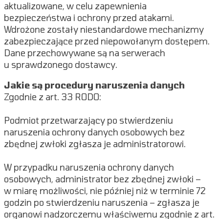
aktualizowane, w celu zapewnienia
bezpieczeństwa i ochrony przed atakami.
Wdrożone zostały niestandardowe mechanizmy
zabezpieczające przed niepowołanym dostępem.
Dane przechowywane są na serwerach
u sprawdzonego dostawcy.
Jakie są procedury naruszenia danych
Zgodnie z art. 33 RODO:
Podmiot przetwarzający po stwierdzeniu
naruszenia ochrony danych osobowych bez
zbędnej zwłoki zgłasza je administratorowi.
W przypadku naruszenia ochrony danych
osobowych, administrator bez zbędnej zwłoki –
w miarę możliwości, nie później niż w terminie 72
godzin po stwierdzeniu naruszenia – zgłasza je
organowi nadzorczemu właściwemu zgodnie z art.