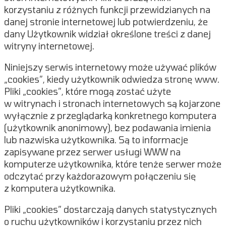
korzystaniu z różnych funkcji przewidzianych na
danej stronie internetowej lub potwierdzeniu, że
dany Użytkownik widział określone treści z danej
witryny internetowej.
Niniejszy serwis internetowy może używać plików
„cookies”, kiedy użytkownik odwiedza stronę www.
Pliki „cookies”, które mogą zostać użyte
w witrynach i stronach internetowych są kojarzone
wyłącznie z przeglądarką konkretnego komputera
(użytkownik anonimowy), bez podawania imienia
lub nazwiska użytkownika. Są to informacje
zapisywane przez serwer usługi WWW na
komputerze użytkownika, które tenże serwer może
odczytać przy każdorazowym połączeniu się
z komputera użytkownika.
Pliki „cookies” dostarczają danych statystycznych
o ruchu użytkowników i korzystaniu przez nich